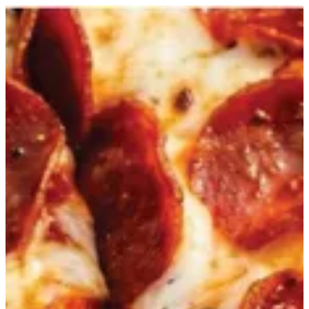
EN
تسجيل الدخول
EN